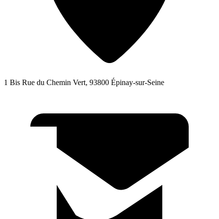
1 Bis Rue du Chemin Vert, 93800 Épinay-sur-Seine