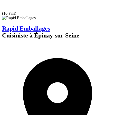
(16 avis)
Rapid Emballages
Cuisiniste à Épinay-sur-Seine