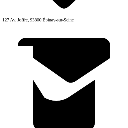
127 Av. Joffre, 93800 Épinay-sur-Seine