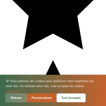
🍪 Nous utilisons des cookies pour améliorer votre expérience sur
notre site. En utilisant notre site, vous acceptez les cookies.
En
savoir plus
Refuser
Personnaliser
Tout accepter