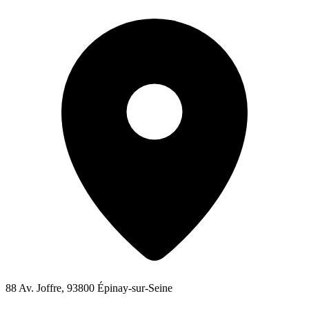
88 Av. Joffre, 93800 Épinay-sur-Seine