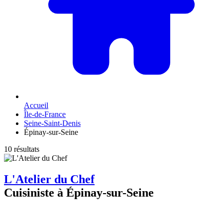
Accueil
Île-de-France
Seine-Saint-Denis
Épinay-sur-Seine
10 résultats
L'Atelier du Chef
Cuisiniste à Épinay-sur-Seine