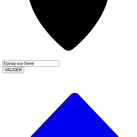
VALIDER