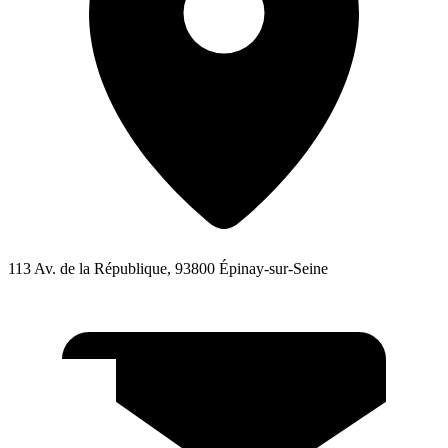
113 Av. de la République, 93800 Épinay-sur-Seine