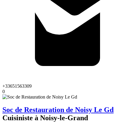
+33651563309
0
Soc de Restauration de Noisy Le Gd
Cuisiniste à Noisy-le-Grand