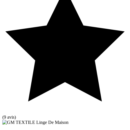
(9 avis)