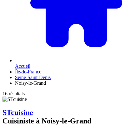
Accueil
Île-de-France
Seine-Saint-Denis
Noisy-le-Grand
16 résultats
STcuisine
Cuisiniste à Noisy-le-Grand