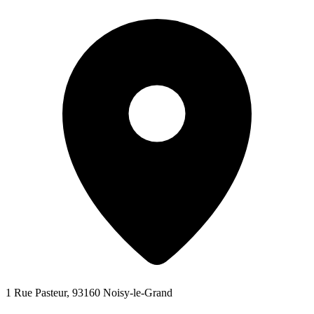
1 Rue Pasteur, 93160 Noisy-le-Grand