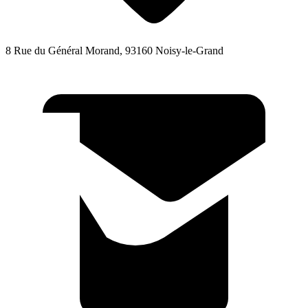
8 Rue du Général Morand, 93160 Noisy-le-Grand