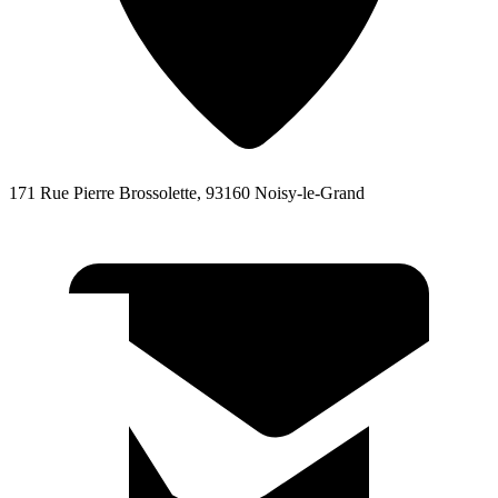
171 Rue Pierre Brossolette, 93160 Noisy-le-Grand