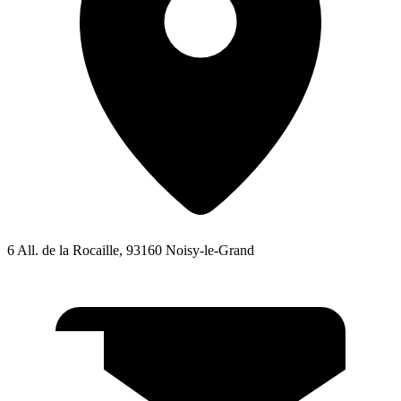
6 All. de la Rocaille, 93160 Noisy-le-Grand