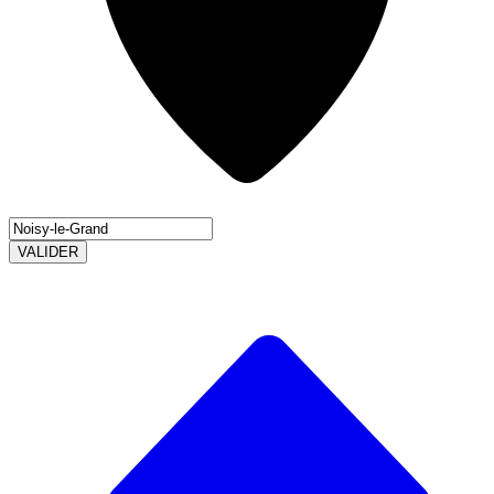
VALIDER