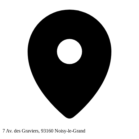
7 Av. des Graviers, 93160 Noisy-le-Grand