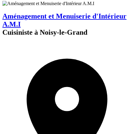
Aménagement et Menuiserie d'Intérieur
A.M.I
Cuisiniste à Noisy-le-Grand