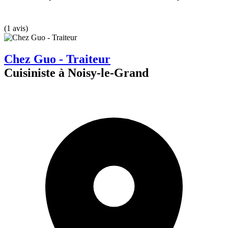
(1 avis)
Chez Guo - Traiteur
Cuisiniste à Noisy-le-Grand