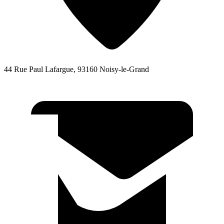
44 Rue Paul Lafargue, 93160 Noisy-le-Grand