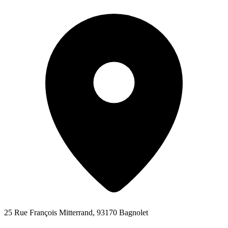
25 Rue François Mitterrand, 93170 Bagnolet