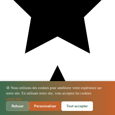
🍪 Nous utilisons des cookies pour améliorer votre expérience sur
notre site. En utilisant notre site, vous acceptez les cookies.
En
savoir plus
Refuser
Personnaliser
Tout accepter