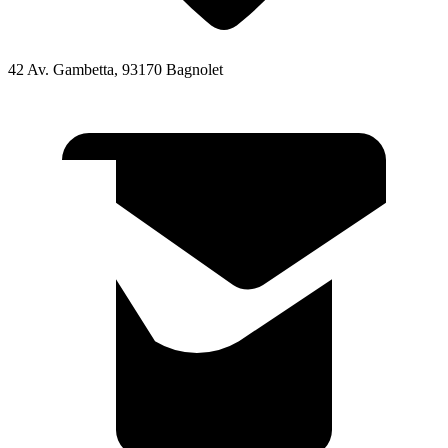
42 Av. Gambetta, 93170 Bagnolet