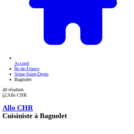
Accueil
Île-de-France
Seine-Saint-Denis
Bagnolet
40 résultats
Allo CHR
Cuisiniste à Bagnolet