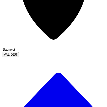
VALIDER