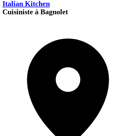
Italian Kitchen
Cuisiniste à Bagnolet