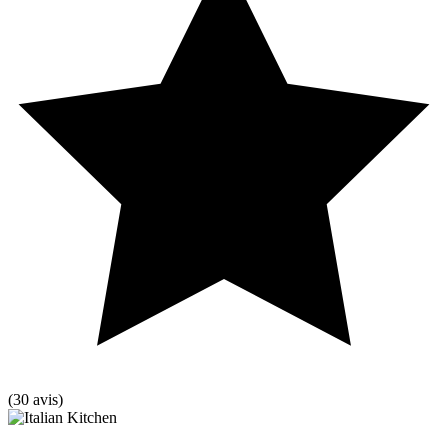
(30 avis)