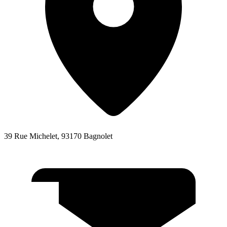
39 Rue Michelet, 93170 Bagnolet