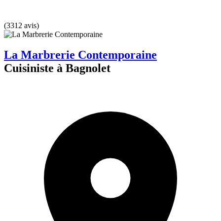
(3312 avis)
La Marbrerie Contemporaine
Cuisiniste à Bagnolet