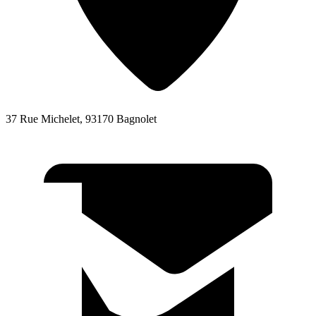
37 Rue Michelet, 93170 Bagnolet