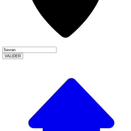
VALIDER