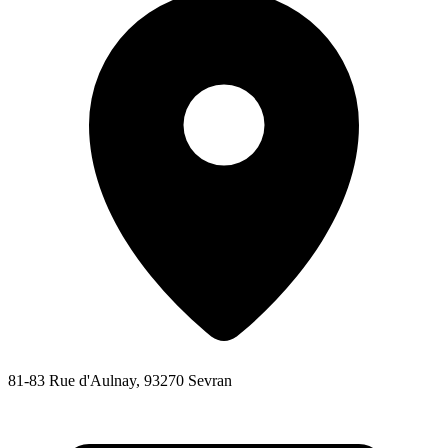
81-83 Rue d'Aulnay, 93270 Sevran