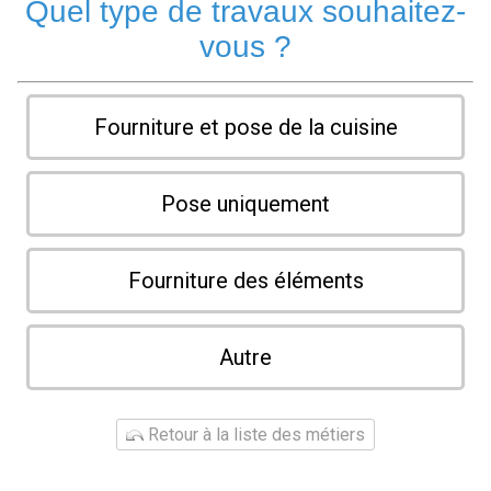
Quel type de travaux souhaitez-
vous ?
Fourniture et pose de la cuisine
Pose uniquement
Fourniture des éléments
Autre
Retour à la liste des métiers