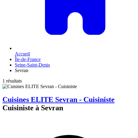
Accueil
Île-de-France
Seine-Saint-Denis
Sevran
1 résultats
Cuisines ELITE Sevran - Cuisiniste
Cuisiniste à Sevran