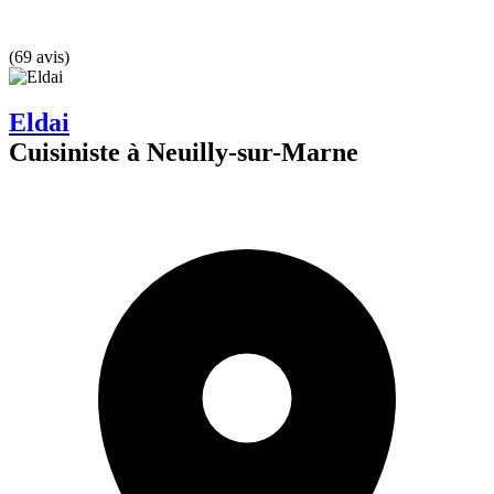
(69 avis)
Eldai
Cuisiniste à Neuilly-sur-Marne