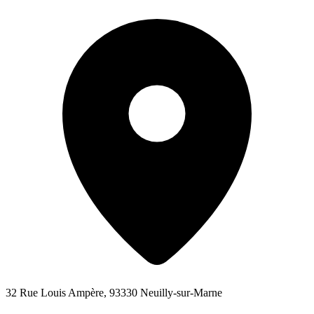
32 Rue Louis Ampère, 93330 Neuilly-sur-Marne