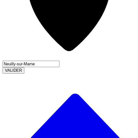
VALIDER