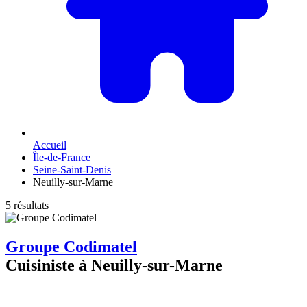
Accueil
Île-de-France
Seine-Saint-Denis
Neuilly-sur-Marne
5 résultats
Groupe Codimatel
Cuisiniste à Neuilly-sur-Marne