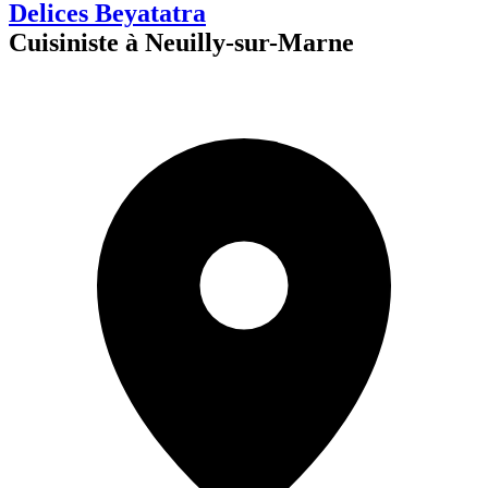
Delices Beyatatra
Cuisiniste à Neuilly-sur-Marne