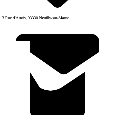
3 Rue d'Artois, 93330 Neuilly-sur-Marne