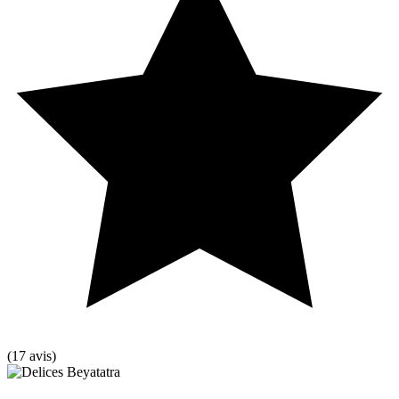
(17 avis)