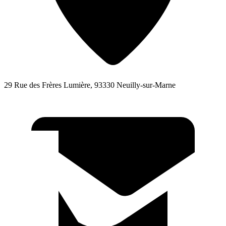
29 Rue des Frères Lumière, 93330 Neuilly-sur-Marne