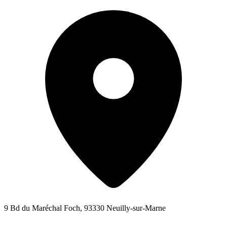
9 Bd du Maréchal Foch, 93330 Neuilly-sur-Marne