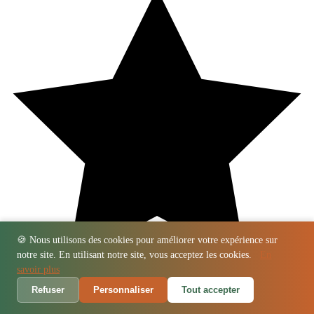
🍪 Nous utilisons des cookies pour améliorer votre expérience sur
notre site. En utilisant notre site, vous acceptez les cookies.
En
savoir plus
Refuser
Personnaliser
Tout accepter