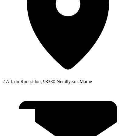
2 All. du Roussillon, 93330 Neuilly-sur-Marne