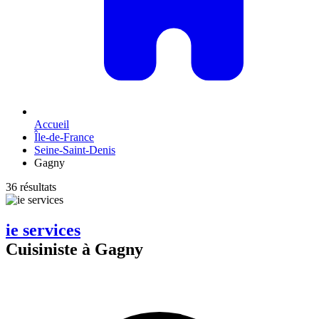
Accueil
Île-de-France
Seine-Saint-Denis
Gagny
36 résultats
ie services
Cuisiniste à Gagny