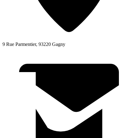
9 Rue Parmentier, 93220 Gagny