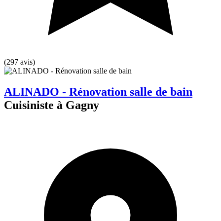
(297 avis)
ALINADO - Rénovation salle de bain
Cuisiniste à Gagny