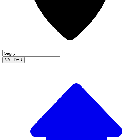
VALIDER