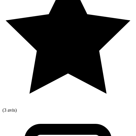
(3 avis)