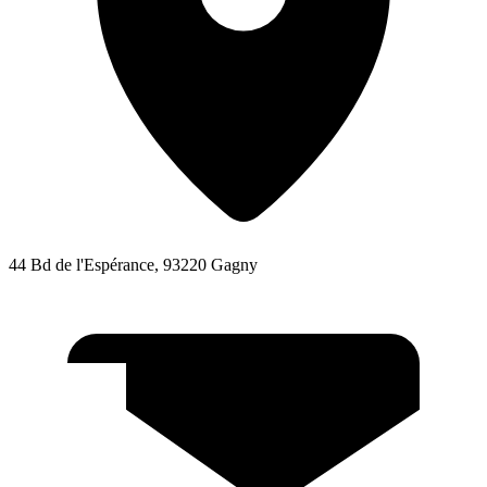
44 Bd de l'Espérance, 93220 Gagny