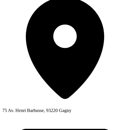
75 Av. Henri Barbusse, 93220 Gagny