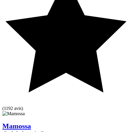
(1192 avis)
Mamossa