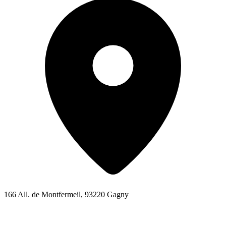
166 All. de Montfermeil, 93220 Gagny