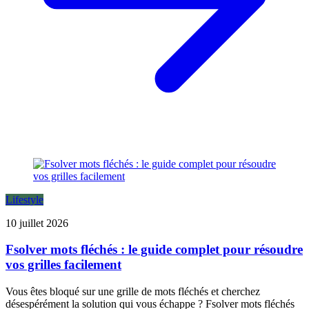
Lifestyle
10 juillet 2026
Fsolver mots fléchés : le guide complet pour résoudre
vos grilles facilement
Vous êtes bloqué sur une grille de mots fléchés et cherchez
désespérément la solution qui vous échappe ? Fsolver mots fléchés