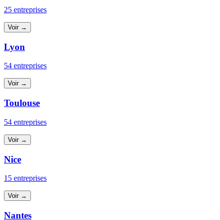
25 entreprises
Voir →
Lyon
54 entreprises
Voir →
Toulouse
54 entreprises
Voir →
Nice
15 entreprises
Voir →
Nantes