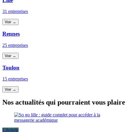
Lille
31 entreprises
Voir →
Rennes
25 entreprises
Voir →
Toulon
15 entreprises
Voir →
Nos actualités qui pourraient vous plaire
Lifestyle