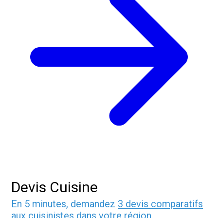
Devis Cuisine
En 5 minutes, demandez
3 devis comparatifs
aux
cuisinistes
dans votre région.