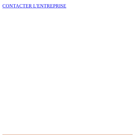
CONTACTER L'ENTREPRISE