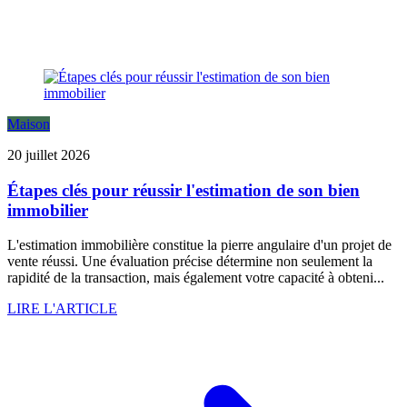
Maison
20 juillet 2026
Étapes clés pour réussir l'estimation de son bien
immobilier
L'estimation immobilière constitue la pierre angulaire d'un projet de
vente réussi. Une évaluation précise détermine non seulement la
rapidité de la transaction, mais également votre capacité à obteni...
LIRE L'ARTICLE