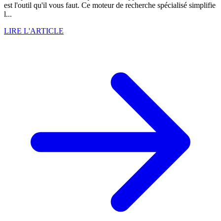
est l'outil qu'il vous faut. Ce moteur de recherche spécialisé simplifie
l...
LIRE L'ARTICLE