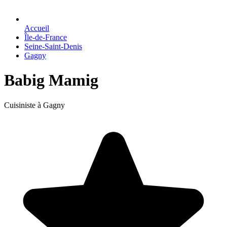
Accueil
Île-de-France
Seine-Saint-Denis
Gagny
Babig Mamig
Cuisiniste à Gagny