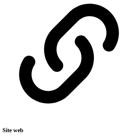
Site web