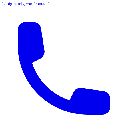
babigmamig.com/contact/