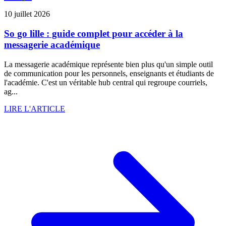
10 juillet 2026
So go lille : guide complet pour accéder à la
messagerie académique
La messagerie académique représente bien plus qu'un simple outil
de communication pour les personnels, enseignants et étudiants de
l'académie. C'est un véritable hub central qui regroupe courriels,
ag...
LIRE L'ARTICLE