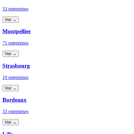
33 entreprises
Voir →
Montpellier
71 entreprises
Voir →
Strasbourg
19 entreprises
Voir →
Bordeaux
33 entreprises
Voir →