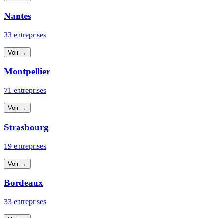
Nantes
33 entreprises
Voir →
Montpellier
71 entreprises
Voir →
Strasbourg
19 entreprises
Voir →
Bordeaux
33 entreprises