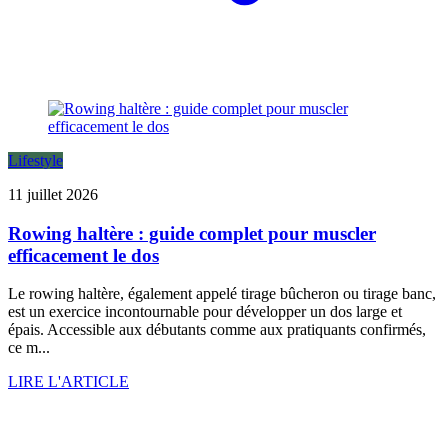
Lifestyle
11 juillet 2026
Rowing haltère : guide complet pour muscler
efficacement le dos
Le rowing haltère, également appelé tirage bûcheron ou tirage banc,
est un exercice incontournable pour développer un dos large et
épais. Accessible aux débutants comme aux pratiquants confirmés,
ce m...
LIRE L'ARTICLE