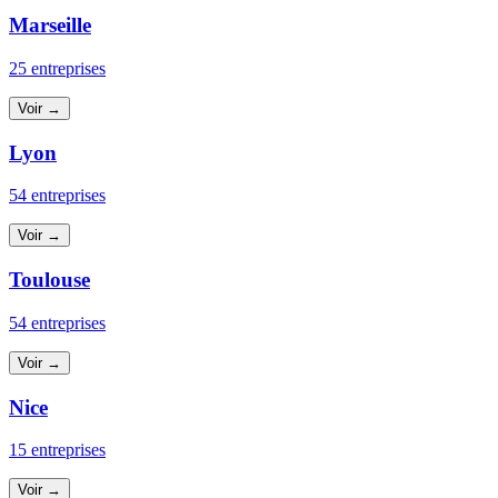
Marseille
25 entreprises
Voir →
Lyon
54 entreprises
Voir →
Toulouse
54 entreprises
Voir →
Nice
15 entreprises
Voir →