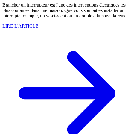
Brancher un interrupteur est l'une des interventions électriques les
plus courantes dans une maison. Que vous souhaitiez installer un
interrupteur simple, un va-et-vient ou un double allumage, la réus...
LIRE L'ARTICLE