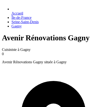
Accueil
Île-de-France
Seine-Saint-Denis
Gagny
Avenir Rénovations Gagny
Cuisiniste à Gagny
0
Avenir Rénovations Gagny située à Gagny