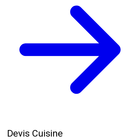
Devis Cuisine