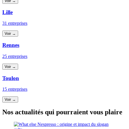
Voir →
Lille
31 entreprises
Voir →
Rennes
25 entreprises
Voir →
Toulon
15 entreprises
Voir →
Nos actualités qui pourraient vous plaire