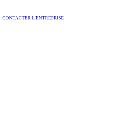
CONTACTER L'ENTREPRISE