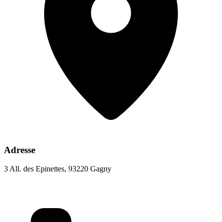
Adresse
3 All. des Epinettes, 93220 Gagny