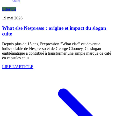
Lifestyle
19 mai 2026
What else Nespresso : origine et impact du slogan
culte
Depuis plus de 15 ans, l'expression "What else" est devenue
indissociable de Nespresso et de George Clooney. Ce slogan
emblématique a contribué à transformer une simple marque de café
en capsules en u...
LIRE L'ARTICLE