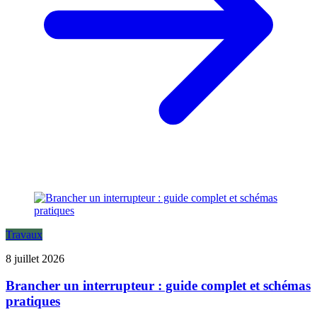
Travaux
8 juillet 2026
Brancher un interrupteur : guide complet et schémas
pratiques