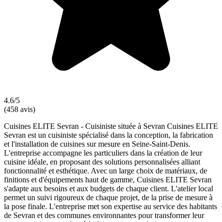
4.6/5
(458 avis)
Cuisines ELITE Sevran - Cuisiniste située à Sevran Cuisines ELITE
Sevran est un cuisiniste spécialisé dans la conception, la fabrication
et l'installation de cuisines sur mesure en Seine-Saint-Denis.
L'entreprise accompagne les particuliers dans la création de leur
cuisine idéale, en proposant des solutions personnalisées alliant
fonctionnalité et esthétique. Avec un large choix de matériaux, de
finitions et d'équipements haut de gamme, Cuisines ELITE Sevran
s'adapte aux besoins et aux budgets de chaque client. L'atelier local
permet un suivi rigoureux de chaque projet, de la prise de mesure à
la pose finale. L'entreprise met son expertise au service des habitants
de Sevran et des communes environnantes pour transformer leur