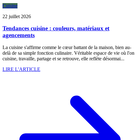
Cuisine
22 juillet 2026
Tendances cuisine : couleurs, matériaux et
agencements
La cuisine s'affirme comme le cœur battant de la maison, bien au-
delà de sa simple fonction culinaire. Véritable espace de vie où l'on
cuisine, travaille, partage et se retrouve, elle reflète désormai...
LIRE L'ARTICLE