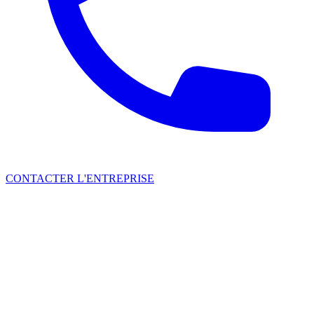
CONTACTER L'ENTREPRISE