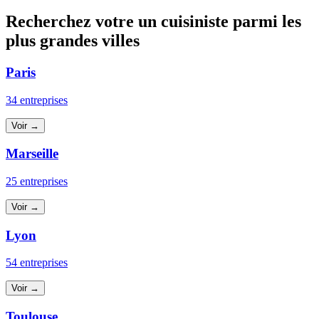
Recherchez votre un cuisiniste parmi les
plus grandes villes
Paris
34 entreprises
Voir →
Marseille
25 entreprises
Voir →
Lyon
54 entreprises
Voir →
Toulouse