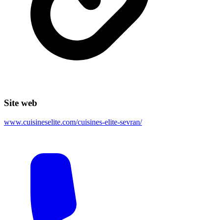
Site web
www.cuisineselite.com/cuisines-elite-sevran/