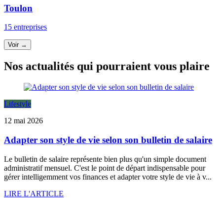
Toulon
15 entreprises
Voir →
Nos actualités qui pourraient vous plaire
Lifestyle
12 mai 2026
Adapter son style de vie selon son bulletin de salaire
Le bulletin de salaire représente bien plus qu'un simple document
administratif mensuel. C'est le point de départ indispensable pour
gérer intelligemment vos finances et adapter votre style de vie à v...
LIRE L'ARTICLE