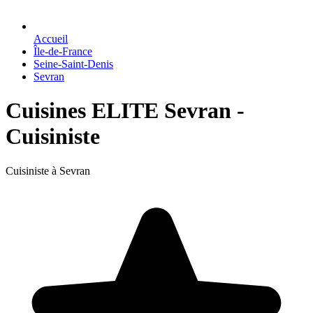
Accueil
Île-de-France
Seine-Saint-Denis
Sevran
Cuisines ELITE Sevran -
Cuisiniste
Cuisiniste à Sevran