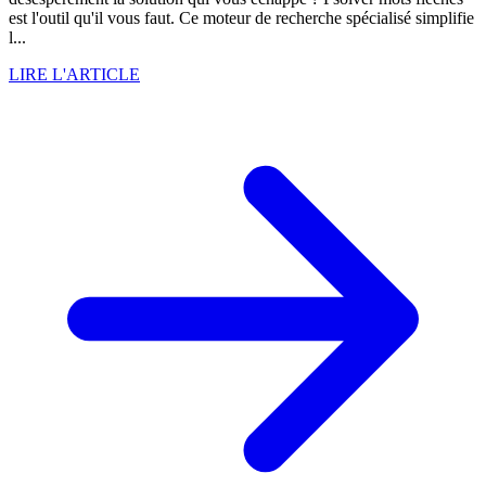
est l'outil qu'il vous faut. Ce moteur de recherche spécialisé simplifie
l...
LIRE L'ARTICLE