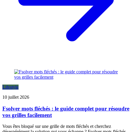
Lifestyle
10 juillet 2026
Fsolver mots fléchés : le guide complet pour résoudre
vos grilles facilement
Vous êtes bloqué sur une grille de mots fléchés et cherchez
désespérément la solution qui vous échappe ? Fsolver mots fléchés