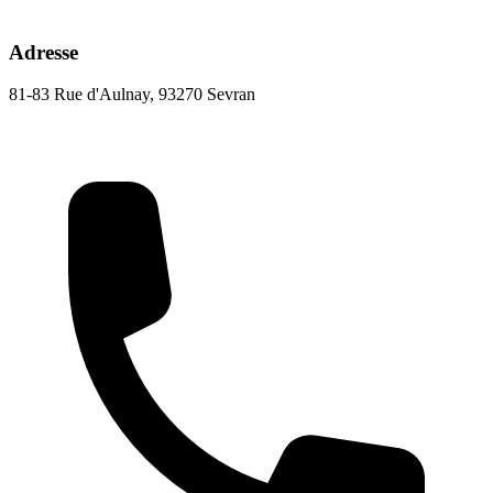
Adresse
81-83 Rue d'Aulnay, 93270 Sevran