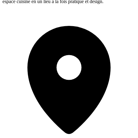
espace cuisine en un lieu à la fois pratique et design.