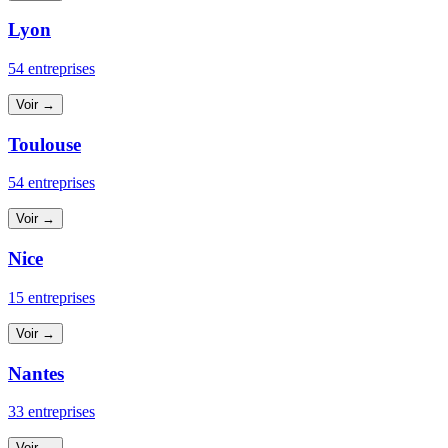
Lyon
54 entreprises
Voir →
Toulouse
54 entreprises
Voir →
Nice
15 entreprises
Voir →
Nantes
33 entreprises
Voir →