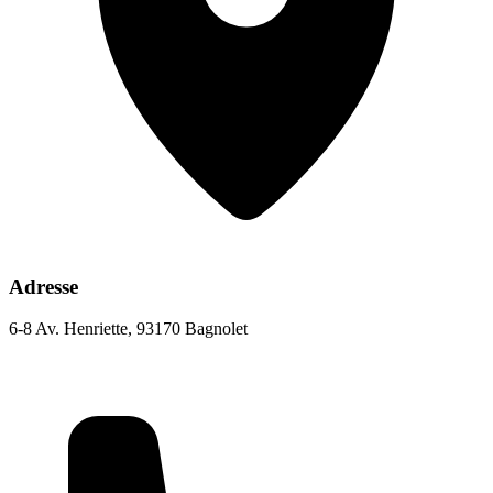
Adresse
6-8 Av. Henriette, 93170 Bagnolet