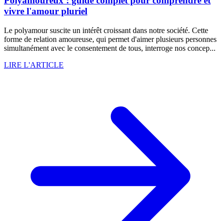
Polyamoureux : guide complet pour comprendre et
vivre l'amour pluriel
Le polyamour suscite un intérêt croissant dans notre société. Cette
forme de relation amoureuse, qui permet d'aimer plusieurs personnes
simultanément avec le consentement de tous, interroge nos concep...
LIRE L'ARTICLE