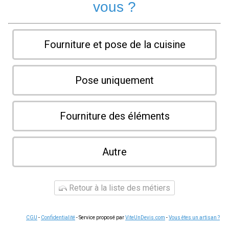
vous ?
Fourniture et pose de la cuisine
Pose uniquement
Fourniture des éléments
Autre
Retour à la liste des métiers
CGU
-
Confidentialité
- Service proposé par
ViteUnDevis.com
-
Vous êtes un artisan ?