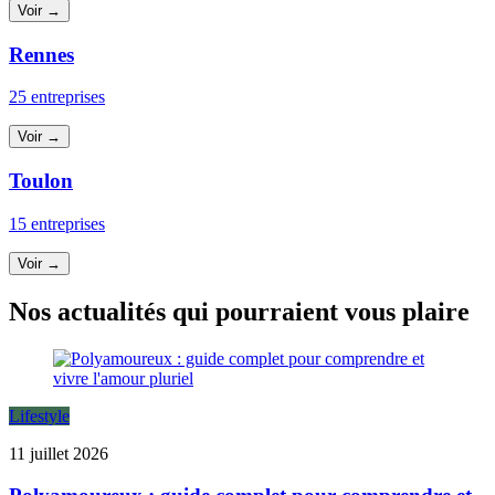
Voir →
Rennes
25 entreprises
Voir →
Toulon
15 entreprises
Voir →
Nos actualités qui pourraient vous plaire
Lifestyle
11 juillet 2026