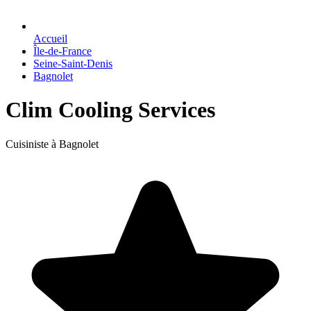
Accueil
Île-de-France
Seine-Saint-Denis
Bagnolet
Clim Cooling Services
Cuisiniste à Bagnolet