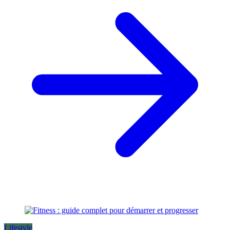
Lifestyle