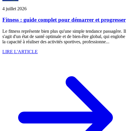
4 juillet 2026
Fitness : guide complet pour démarrer et progresser
Le fitness représente bien plus qu'une simple tendance passagère. Il
s'agit d'un état de santé optimale et de bien-être global, qui englobe
la capacité à réaliser des activités sportives, professionne...
LIRE L'ARTICLE