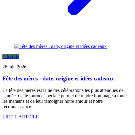
Lifestyle
26 juin 2026
Fête des mères : date, origine et idées cadeaux
La fête des mères est l'une des célébrations les plus attendues de
l'année. Cette journée spéciale permet de rendre hommage à toutes
les mamans et de leur témoigner notre amour et notre
reconnaissance...
LIRE L'ARTICLE