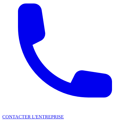
CONTACTER L'ENTREPRISE