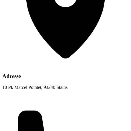
Adresse
10 Pl. Marcel Pointet, 93240 Stains