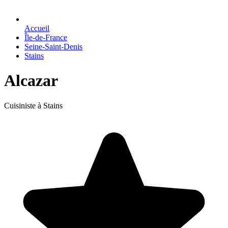
Accueil
Île-de-France
Seine-Saint-Denis
Stains
Alcazar
Cuisiniste à Stains