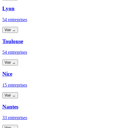
Lyon
54 entreprises
Voir →
Toulouse
54 entreprises
Voir →
Nice
15 entreprises
Voir →
Nantes
33 entreprises
Voir →