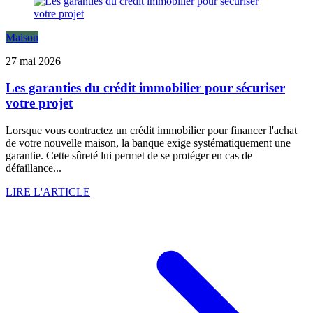
Maison
27 mai 2026
Les garanties du crédit immobilier pour sécuriser
votre projet
Lorsque vous contractez un crédit immobilier pour financer l'achat
de votre nouvelle maison, la banque exige systématiquement une
garantie. Cette sûreté lui permet de se protéger en cas de
défaillance...
LIRE L'ARTICLE