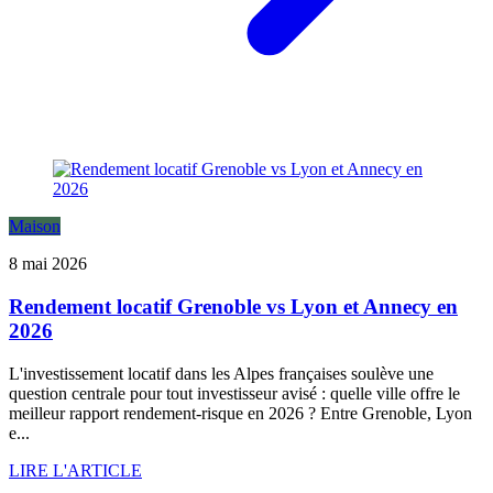
Maison
8 mai 2026
Rendement locatif Grenoble vs Lyon et Annecy en
2026
L'investissement locatif dans les Alpes françaises soulève une
question centrale pour tout investisseur avisé : quelle ville offre le
meilleur rapport rendement-risque en 2026 ? Entre Grenoble, Lyon
e...
LIRE L'ARTICLE