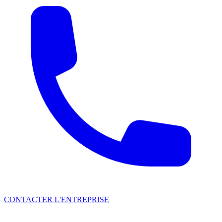
CONTACTER L'ENTREPRISE