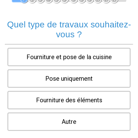
Quel type de travaux souhaitez-
vous ?
Fourniture et pose de la cuisine
Pose uniquement
Fourniture des éléments
Autre