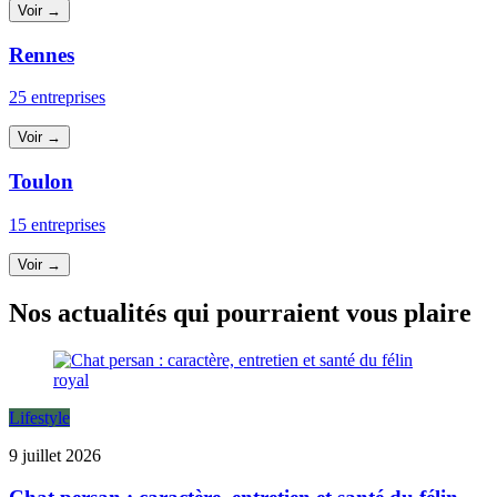
Voir →
Rennes
25 entreprises
Voir →
Toulon
15 entreprises
Voir →
Nos actualités qui pourraient vous plaire
Lifestyle
9 juillet 2026