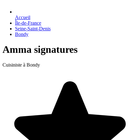
Accueil
Île-de-France
Seine-Saint-Denis
Bondy
Amma signatures
Cuisiniste à Bondy