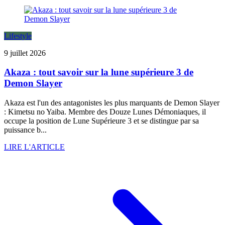
Lifestyle
9 juillet 2026
Akaza : tout savoir sur la lune supérieure 3 de
Demon Slayer
Akaza est l'un des antagonistes les plus marquants de Demon Slayer
: Kimetsu no Yaiba. Membre des Douze Lunes Démoniaques, il
occupe la position de Lune Supérieure 3 et se distingue par sa
puissance b...
LIRE L'ARTICLE