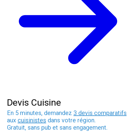
Devis Cuisine
En 5 minutes, demandez
3 devis comparatifs
aux
cuisinistes
dans votre région.
Gratuit, sans pub et sans engagement.