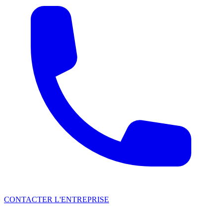
CONTACTER L'ENTREPRISE