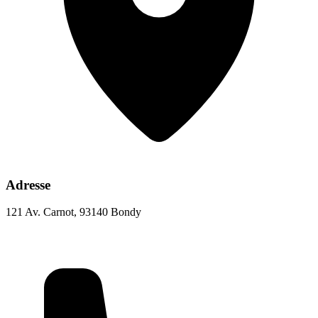
Adresse
121 Av. Carnot, 93140 Bondy