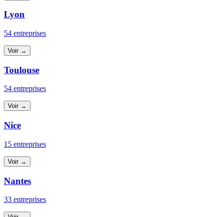
Lyon
54 entreprises
Voir →
Toulouse
54 entreprises
Voir →
Nice
15 entreprises
Voir →
Nantes
33 entreprises
Voir →