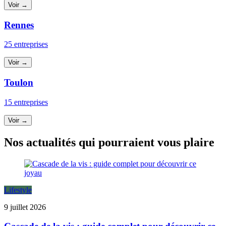
Voir →
Rennes
25 entreprises
Voir →
Toulon
15 entreprises
Voir →
Nos actualités qui pourraient vous plaire
Lifestyle
9 juillet 2026