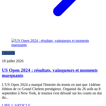
Lifestyle
18 juillet 2026
US Open 2024 : résultats, vainqueurs et moments
marquants
L'US Open 2024 a marqué l'histoire du tennis en tant que 144ème
édition de ce Grand Chelem prestigieux. Organisé du 26 août au 8
septembre à New York, le tournoi s'est déroulé sur les courts en dur
du...
LIRE L'ARTICLE