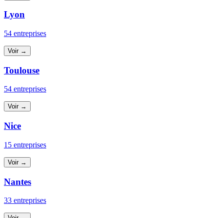
Lyon
54 entreprises
Voir →
Toulouse
54 entreprises
Voir →
Nice
15 entreprises
Voir →
Nantes
33 entreprises
Voir →