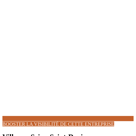
BOOSTER LA VISIBILITÉ DE CETTE ENTREPRISE