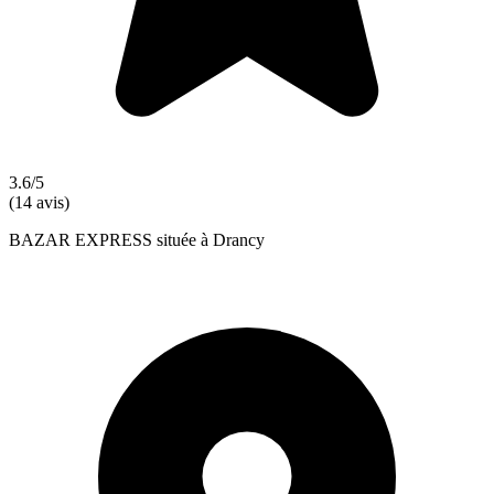
3.6/5
(14 avis)
BAZAR EXPRESS située à Drancy