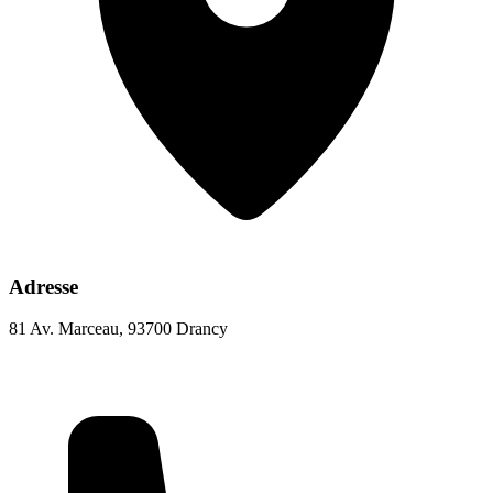
Adresse
81 Av. Marceau, 93700 Drancy