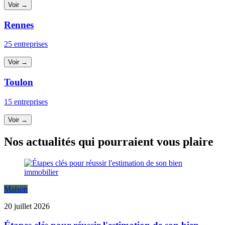
Voir →
Rennes
25 entreprises
Voir →
Toulon
15 entreprises
Voir →
Nos actualités qui pourraient vous plaire
Maison
20 juillet 2026