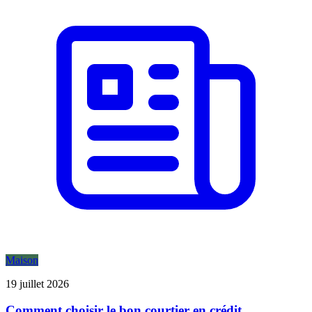
Maison
19 juillet 2026
Comment choisir le bon courtier en crédit