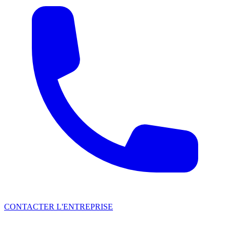
CONTACTER L'ENTREPRISE