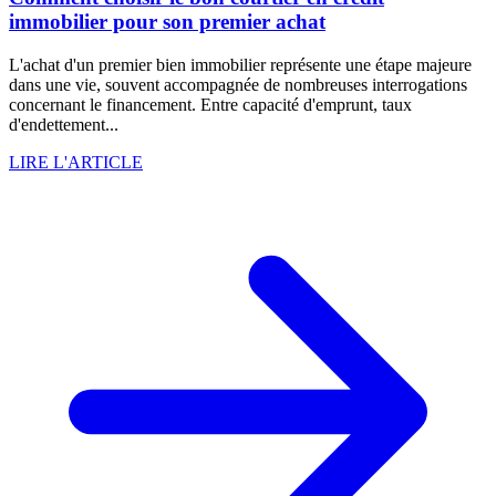
immobilier pour son premier achat
L'achat d'un premier bien immobilier représente une étape majeure
dans une vie, souvent accompagnée de nombreuses interrogations
concernant le financement. Entre capacité d'emprunt, taux
d'endettement...
LIRE L'ARTICLE