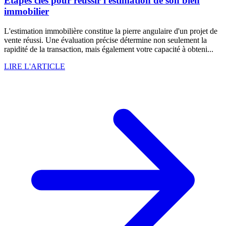
Étapes clés pour réussir l'estimation de son bien
immobilier
L'estimation immobilière constitue la pierre angulaire d'un projet de
vente réussi. Une évaluation précise détermine non seulement la
rapidité de la transaction, mais également votre capacité à obteni...
LIRE L'ARTICLE