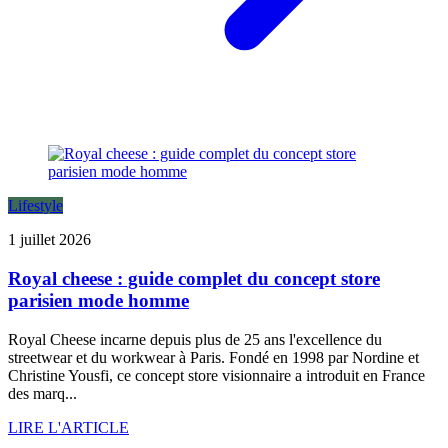
Lifestyle
1 juillet 2026
Royal cheese : guide complet du concept store
parisien mode homme
Royal Cheese incarne depuis plus de 25 ans l'excellence du
streetwear et du workwear à Paris. Fondé en 1998 par Nordine et
Christine Yousfi, ce concept store visionnaire a introduit en France
des marq...
LIRE L'ARTICLE