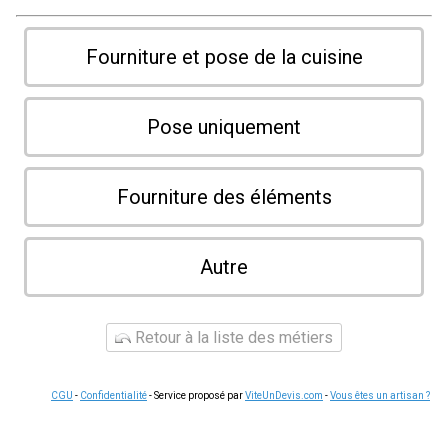
Fourniture et pose de la cuisine
Pose uniquement
Fourniture des éléments
Autre
Retour à la liste des métiers
CGU
-
Confidentialité
- Service proposé par
ViteUnDevis.com
-
Vous êtes un artisan ?