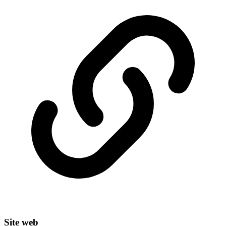
Site web