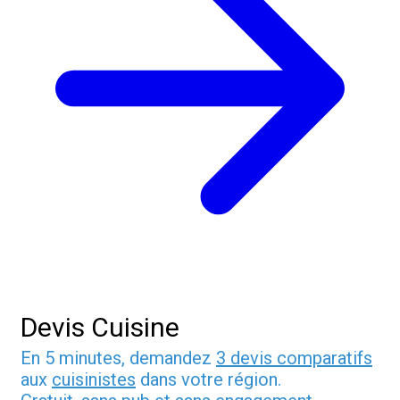
Devis Cuisine
En 5 minutes, demandez
3 devis comparatifs
aux
cuisinistes
dans votre région.