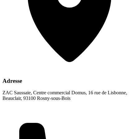
Adresse
ZAC Saussaie, Centre commercial Domus, 16 rue de Lisbonne,
Beauclair, 93100 Rosny-sous-Bois