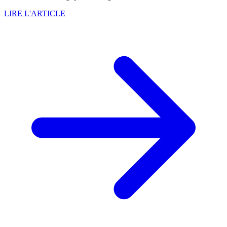
LIRE L'ARTICLE