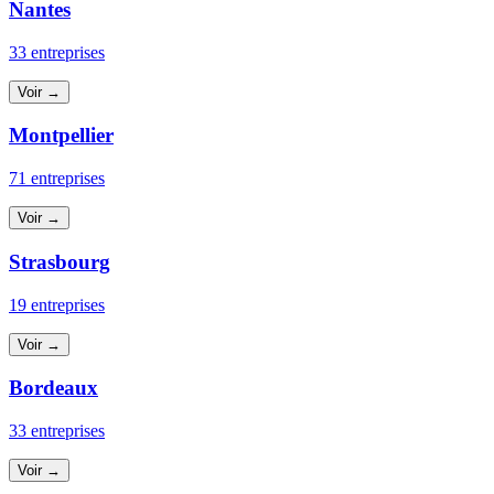
Nantes
33 entreprises
Voir →
Montpellier
71 entreprises
Voir →
Strasbourg
19 entreprises
Voir →
Bordeaux
33 entreprises
Voir →