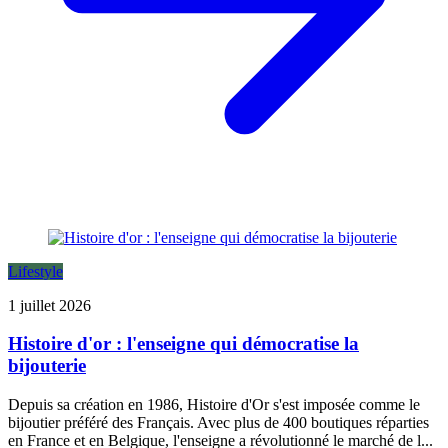
Lifestyle
1 juillet 2026
Histoire d'or : l'enseigne qui démocratise la
bijouterie
Depuis sa création en 1986, Histoire d'Or s'est imposée comme le
bijoutier préféré des Français. Avec plus de 400 boutiques réparties
en France et en Belgique, l'enseigne a révolutionné le marché de l...