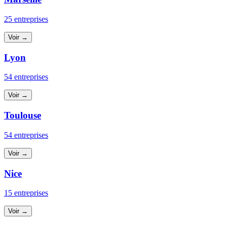
25 entreprises
Voir →
Lyon
54 entreprises
Voir →
Toulouse
54 entreprises
Voir →
Nice
15 entreprises
Voir →