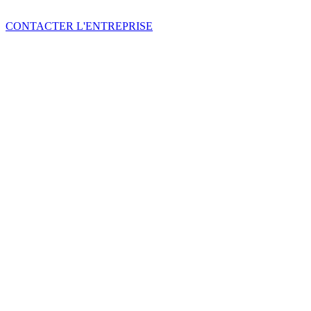
CONTACTER L'ENTREPRISE