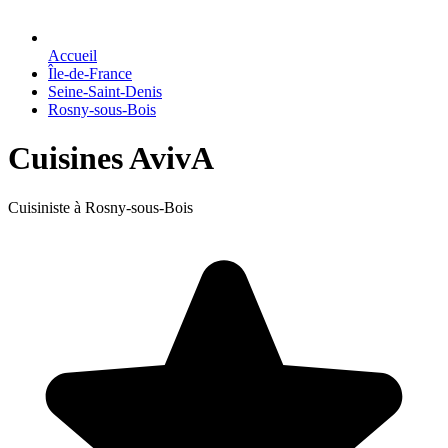
Accueil
Île-de-France
Seine-Saint-Denis
Rosny-sous-Bois
Cuisines AvivA
Cuisiniste à Rosny-sous-Bois