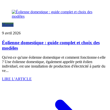
Maison
9 avril 2026
Éolienne domestique : guide complet et choix des
modèles
Qu'est-ce qu'une éolienne domestique et comment fonctionne-t-elle
? Une éolienne domestique, également appelée petit éolien
individuel, est une installation de production d'électricité à partir du
ve...
LIRE L'ARTICLE