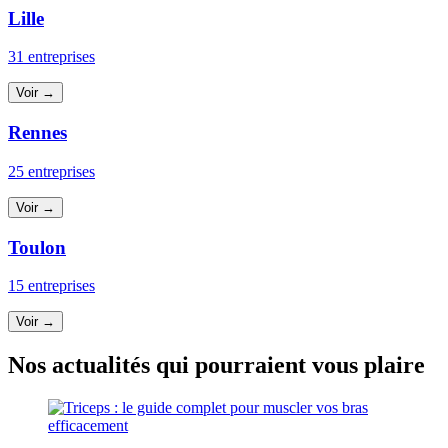
Lille
31 entreprises
Voir →
Rennes
25 entreprises
Voir →
Toulon
15 entreprises
Voir →
Nos actualités qui pourraient vous plaire