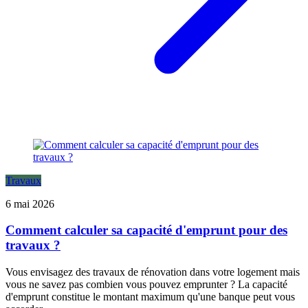
Travaux
6 mai 2026
Comment calculer sa capacité d'emprunt pour des
travaux ?
Vous envisagez des travaux de rénovation dans votre logement mais
vous ne savez pas combien vous pouvez emprunter ? La capacité
d'emprunt constitue le montant maximum qu'une banque peut vous