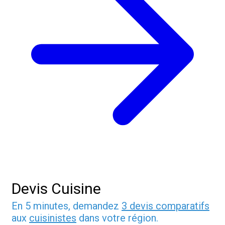
Devis Cuisine
En 5 minutes, demandez
3 devis comparatifs
aux
cuisinistes
dans votre région.