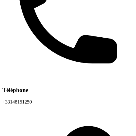
Téléphone
+33148151250