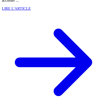
accorder ...
LIRE L'ARTICLE