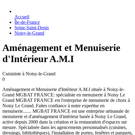
Accueil
Île-de-France
Seine-Saint-Denis
Noisy-le-Grand
Aménagement et Menuiserie
d'Intérieur A.M.I
Cuisiniste à Noisy-le-Grand
0
Aménagement et Menuiserie d'Intérieur A.M.I située à Noisy-le-
Grand MGBAT FRANCE: spécialiste en menuiserie à Noisy Le
Grand MGBAT FRANCE est l'entreprise de menuiserie de choix à
Noisy Le Grand. Faites confiance à notre expertise en
menuiserie....... MGBAT FRANCE est une entreprise artisanale de
menuiserie et d'aménagement d'intérieur basée à Noisy Le Grand,
active depuis 2000 dans la création et la restauration d'espaces sur
mesure. Spécialisée dans les agencements personnalisés (cuisines,
dressings, bibliothèques), l'installation de portes, fenêtres et parquets,