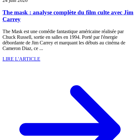
24 juin 2026
The mask : analyse complète du film culte avec Jim
Carrey
The Mask est une comédie fantastique américaine réalisée par
Chuck Russell, sortie en salles en 1994. Porté par l'énergie
débordante de Jim Carrey et marquant les débuts au cinéma de
Cameron Diaz, ce ...
LIRE L'ARTICLE