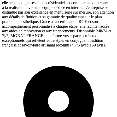
elle accompagne ses clients résidentiels et commerciaux du concept
à la réalisation avec une équipe dédiée en interne. L'entreprise se
distingue par son excellence en menuiserie sur mesure, son attention
aux détails de finition et sa garantie de qualité tant sur le plan
pratique qu'esthétique. Grâce à sa certification RGE et son
accompagnement personnalisé à chaque étape, elle facilite l'accès
aux aides de rénovation et aux financements. Disponible 24h/24 et
7j/7, MGBAT FRANCE transforme vos espaces en lieux
exceptionnels qui reflètent votre style, en conjuguant tradition
française et savoir-faire artisanal reconnu (4,7/5 avec 159 avis).