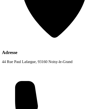
Adresse
44 Rue Paul Lafargue, 93160 Noisy-le-Grand