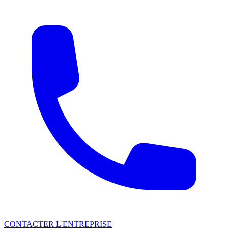
CONTACTER L'ENTREPRISE