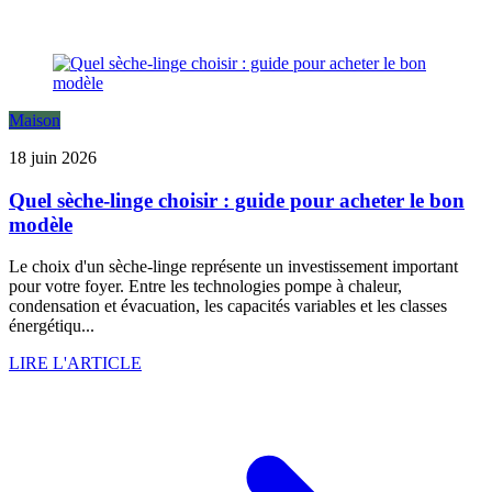
Maison
18 juin 2026
Quel sèche-linge choisir : guide pour acheter le bon
modèle
Le choix d'un sèche-linge représente un investissement important
pour votre foyer. Entre les technologies pompe à chaleur,
condensation et évacuation, les capacités variables et les classes
énergétiqu...
LIRE L'ARTICLE