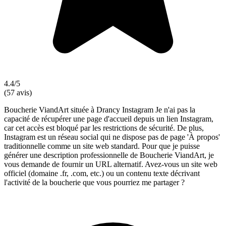
4.4/5
(57 avis)
Boucherie ViandArt située à Drancy Instagram Je n'ai pas la
capacité de récupérer une page d'accueil depuis un lien Instagram,
car cet accès est bloqué par les restrictions de sécurité. De plus,
Instagram est un réseau social qui ne dispose pas de page 'À propos'
traditionnelle comme un site web standard. Pour que je puisse
générer une description professionnelle de Boucherie ViandArt, je
vous demande de fournir un URL alternatif. Avez-vous un site web
officiel (domaine .fr, .com, etc.) ou un contenu texte décrivant
l'activité de la boucherie que vous pourriez me partager ?