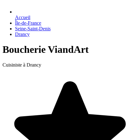
Accueil
Île-de-France
Seine-Saint-Denis
Drancy
Boucherie ViandArt
Cuisiniste à Drancy