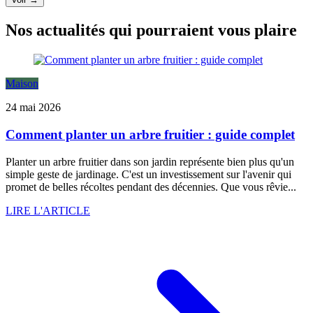
Nos actualités qui pourraient vous plaire
Maison
24 mai 2026
Comment planter un arbre fruitier : guide complet
Planter un arbre fruitier dans son jardin représente bien plus qu'un
simple geste de jardinage. C'est un investissement sur l'avenir qui
promet de belles récoltes pendant des décennies. Que vous rêvie...
LIRE L'ARTICLE