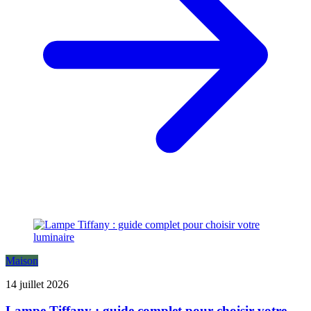
Maison
14 juillet 2026
Lampe Tiffany : guide complet pour choisir votre