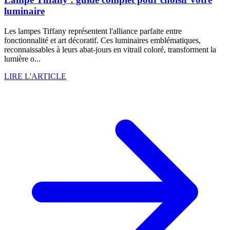
luminaire
Les lampes Tiffany représentent l'alliance parfaite entre
fonctionnalité et art décoratif. Ces luminaires emblématiques,
reconnaissables à leurs abat-jours en vitrail coloré, transforment la
lumière o...
LIRE L'ARTICLE