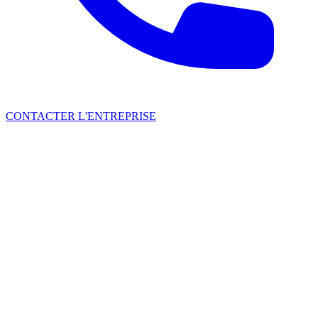
CONTACTER L'ENTREPRISE