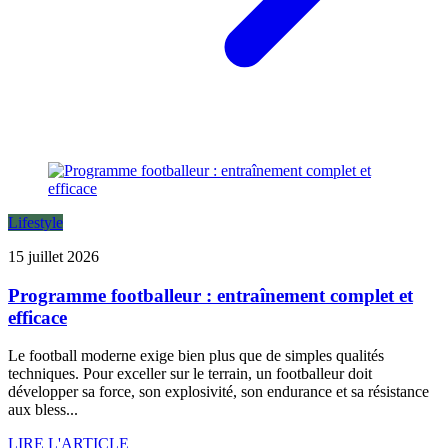
Lifestyle
15 juillet 2026
Programme footballeur : entraînement complet et
efficace
Le football moderne exige bien plus que de simples qualités
techniques. Pour exceller sur le terrain, un footballeur doit
développer sa force, son explosivité, son endurance et sa résistance
aux bless...
LIRE L'ARTICLE