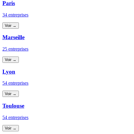
Paris
34 entreprises
Voir →
Marseille
25 entreprises
Voir →
Lyon
54 entreprises
Voir →
Toulouse
54 entreprises
Voir →