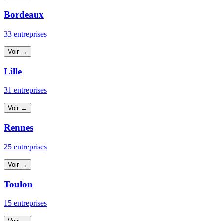
Bordeaux
33 entreprises
Voir →
Lille
31 entreprises
Voir →
Rennes
25 entreprises
Voir →
Toulon
15 entreprises
Voir →