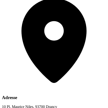
Adresse
10 Pl. Maurice Niles, 93700 Drancy