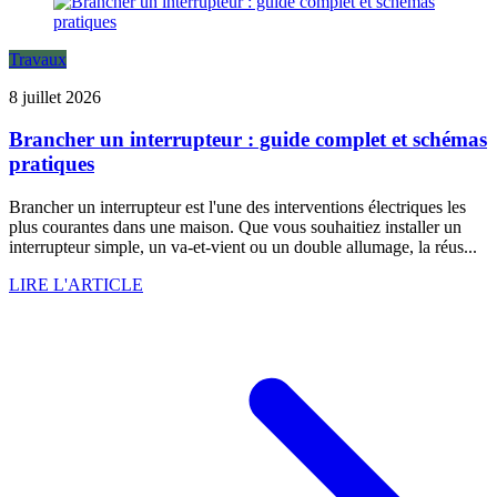
Travaux
8 juillet 2026
Brancher un interrupteur : guide complet et schémas
pratiques
Brancher un interrupteur est l'une des interventions électriques les
plus courantes dans une maison. Que vous souhaitiez installer un
interrupteur simple, un va-et-vient ou un double allumage, la réus...
LIRE L'ARTICLE