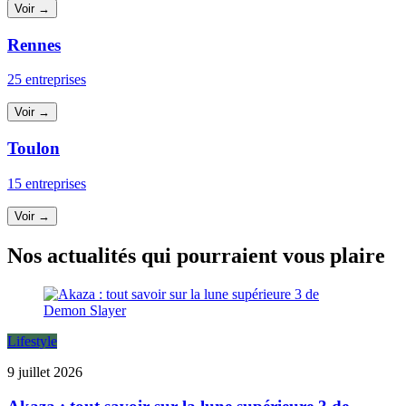
Voir →
Rennes
25 entreprises
Voir →
Toulon
15 entreprises
Voir →
Nos actualités qui pourraient vous plaire
Lifestyle
9 juillet 2026