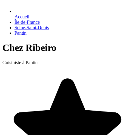
Accueil
Île-de-France
Seine-Saint-Denis
Pantin
Chez Ribeiro
Cuisiniste à Pantin