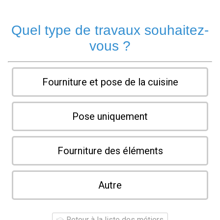
Quel type de travaux souhaitez-
vous ?
Fourniture et pose de la cuisine
Pose uniquement
Fourniture des éléments
Autre
Retour à la liste des métiers