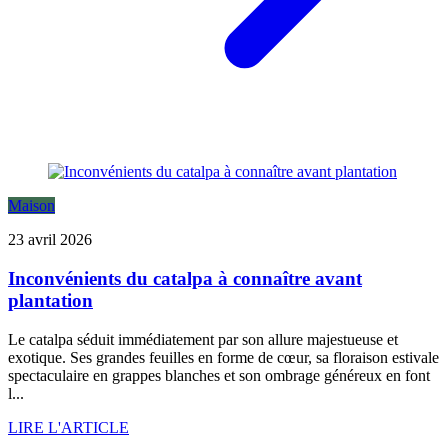
Maison
23 avril 2026
Inconvénients du catalpa à connaître avant
plantation
Le catalpa séduit immédiatement par son allure majestueuse et
exotique. Ses grandes feuilles en forme de cœur, sa floraison estivale
spectaculaire en grappes blanches et son ombrage généreux en font
l...
LIRE L'ARTICLE