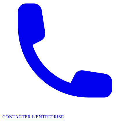
CONTACTER L'ENTREPRISE