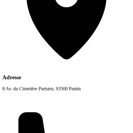
Adresse
8 Av. du Cimetière Parisien, 93500 Pantin