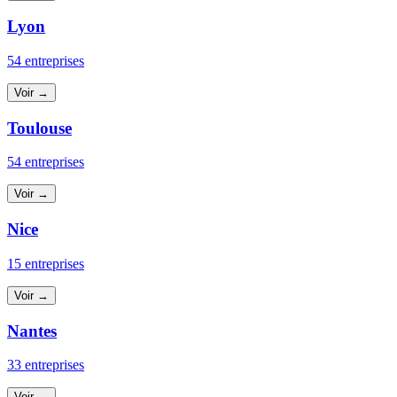
Lyon
54 entreprises
Voir →
Toulouse
54 entreprises
Voir →
Nice
15 entreprises
Voir →
Nantes
33 entreprises
Voir →