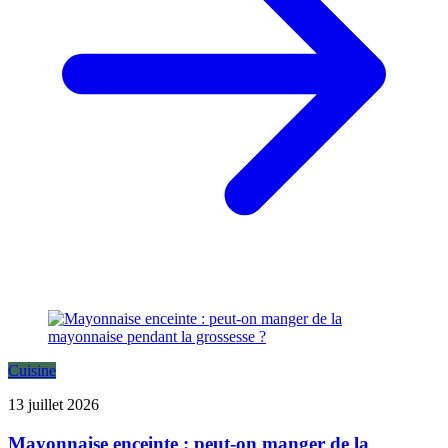
Cuisine
13 juillet 2026
Mayonnaise enceinte : peut-on manger de la