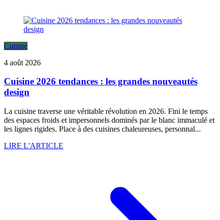
Cuisine
4 août 2026
Cuisine 2026 tendances : les grandes nouveautés
design
La cuisine traverse une véritable révolution en 2026. Fini le temps
des espaces froids et impersonnels dominés par le blanc immaculé et
les lignes rigides. Place à des cuisines chaleureuses, personnal...
LIRE L'ARTICLE