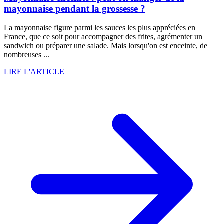
mayonnaise pendant la grossesse ?
La mayonnaise figure parmi les sauces les plus appréciées en
France, que ce soit pour accompagner des frites, agrémenter un
sandwich ou préparer une salade. Mais lorsqu'on est enceinte, de
nombreuses ...
LIRE L'ARTICLE