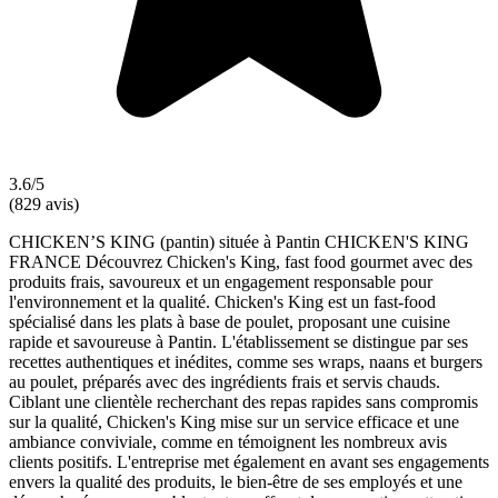
3.6/5
(829 avis)
CHICKEN’S KING (pantin) située à Pantin CHICKEN'S KING
FRANCE Découvrez Chicken's King, fast food gourmet avec des
produits frais, savoureux et un engagement responsable pour
l'environnement et la qualité. Chicken's King est un fast-food
spécialisé dans les plats à base de poulet, proposant une cuisine
rapide et savoureuse à Pantin. L'établissement se distingue par ses
recettes authentiques et inédites, comme ses wraps, naans et burgers
au poulet, préparés avec des ingrédients frais et servis chauds.
Ciblant une clientèle recherchant des repas rapides sans compromis
sur la qualité, Chicken's King mise sur un service efficace et une
ambiance conviviale, comme en témoignent les nombreux avis
clients positifs. L'entreprise met également en avant ses engagements
envers la qualité des produits, le bien-être de ses employés et une