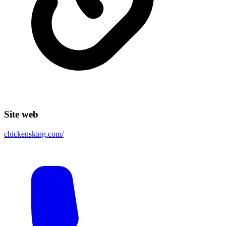
Site web
chickensking.com/