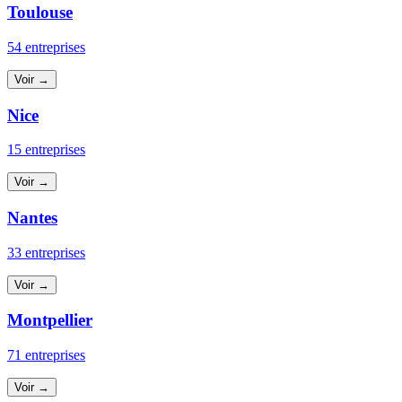
Toulouse
54 entreprises
Voir →
Nice
15 entreprises
Voir →
Nantes
33 entreprises
Voir →
Montpellier
71 entreprises
Voir →