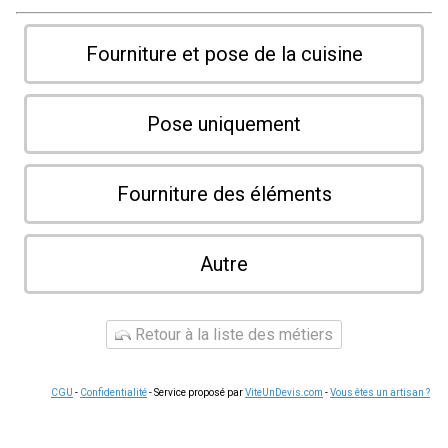
Fourniture et pose de la cuisine
Pose uniquement
Fourniture des éléments
Autre
Retour à la liste des métiers
CGU
-
Confidentialité
- Service proposé par
ViteUnDevis.com
-
Vous êtes un artisan ?