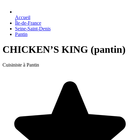
Accueil
Île-de-France
Seine-Saint-Denis
Pantin
CHICKEN’S KING (pantin)
Cuisiniste à Pantin