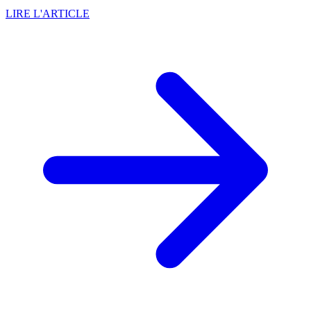
LIRE L'ARTICLE