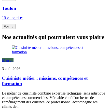
Toulon
15 entreprises
Voir →
Nos actualités qui pourraient vous plaire
Maison
3 août 2026
Cuisiniste métier : missions, compétences et
formation
Le métier de cuisiniste combine expertise technique, sens artistique
et compétences commerciales. Véritable chef d'orchestre de
l'aménagement des cuisines, ce professionnel accompagne ses
clients de l...