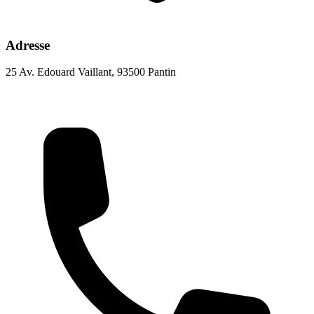
Adresse
25 Av. Edouard Vaillant, 93500 Pantin