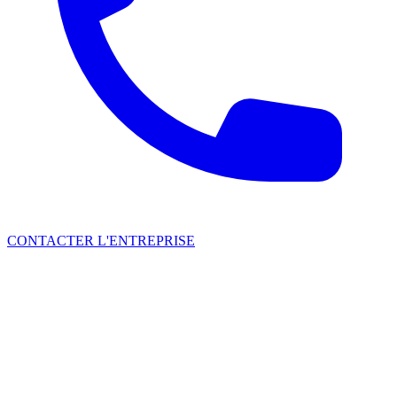
CONTACTER L'ENTREPRISE