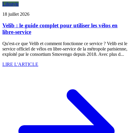
Lifestyle
18 juillet 2026
Velib : le guide complet pour utiliser les vélos en
libre-service
Qu'est-ce que Velib et comment fonctionne ce service ? Velib est le
service officiel de vélos en libre-service de la métropole parisienne,
exploité par le consortium Smovengo depuis 2018. Avec plus d...
LIRE L'ARTICLE