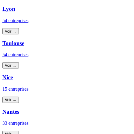
Lyon
54 entreprises
Voir →
Toulouse
54 entreprises
Voir →
Nice
15 entreprises
Voir →
Nantes
33 entreprises
Voir →