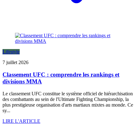
Lifestyle
7 juillet 2026
Classement UFC : comprendre les rankings et
divisions MMA
Le classement UFC constitue le système officiel de hiérarchisation
des combattants au sein de l'Ultimate Fighting Championship, la
plus prestigieuse organisation d'arts martiaux mixtes au monde. Ce
sy...
LIRE L'ARTICLE