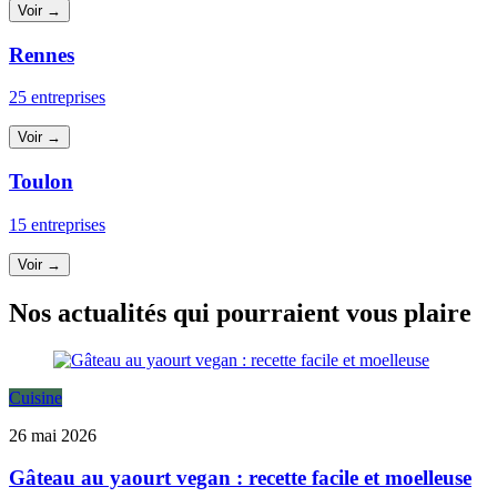
Voir →
Rennes
25 entreprises
Voir →
Toulon
15 entreprises
Voir →
Nos actualités qui pourraient vous plaire
Cuisine
26 mai 2026
Gâteau au yaourt vegan : recette facile et moelleuse