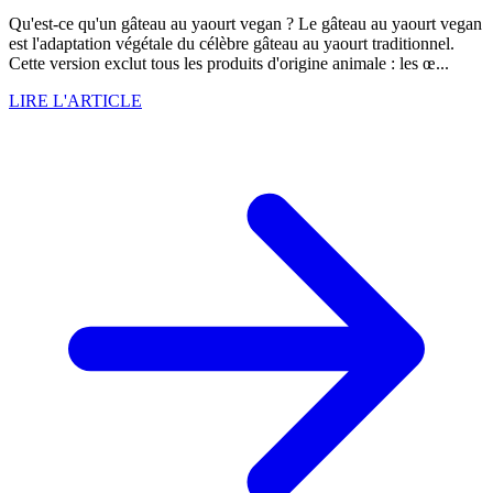
Qu'est-ce qu'un gâteau au yaourt vegan ? Le gâteau au yaourt vegan
est l'adaptation végétale du célèbre gâteau au yaourt traditionnel.
Cette version exclut tous les produits d'origine animale : les œ...
LIRE L'ARTICLE