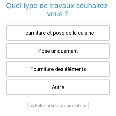
Quel type de travaux souhaitez-
vous ?
Fourniture et pose de la cuisine
Pose uniquement
Fourniture des éléments
Autre
Retour à la liste des métiers