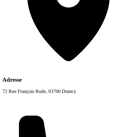
Adresse
72 Rue François Rude, 93700 Drancy