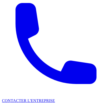
CONTACTER L'ENTREPRISE