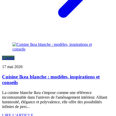
Cuisine
17 mai 2026
Cuisine Ikea blanche : modèles, inspirations et
conseils
La cuisine blanche Ikea s'impose comme une référence
incontournable dans l'univers de l'aménagement intérieur. Alliant
luminosité, élégance et polyvalence, elle offre des possibilités
infinies de pers...
LIRE L'ARTICLE