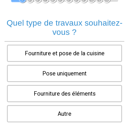
Quel type de travaux souhaitez-
vous ?
Fourniture et pose de la cuisine
Pose uniquement
Fourniture des éléments
Autre