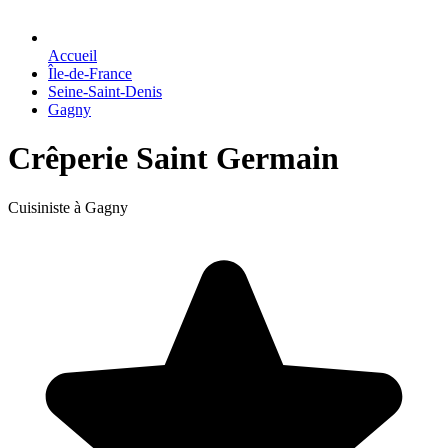
Accueil
Île-de-France
Seine-Saint-Denis
Gagny
Crêperie Saint Germain
Cuisiniste à Gagny