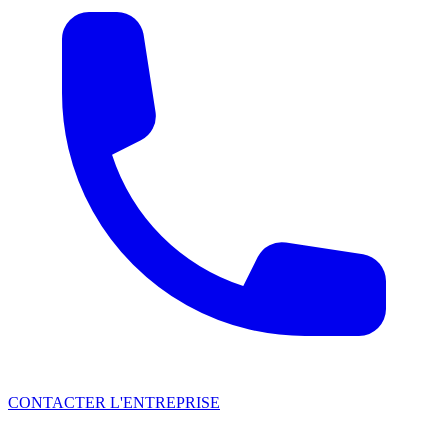
CONTACTER L'ENTREPRISE