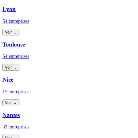
Lyon
54 entreprises
Voir →
Toulouse
54 entreprises
Voir →
Nice
15 entreprises
Voir →
Nantes
33 entreprises
Voir →