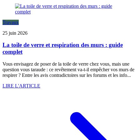
Travaux
25 juin 2026
La toile de verre et respiration des murs : guide
complet
Vous envisagez de poser de la toile de verre chez vous, mais une
question vous taraude : ce revêtement va-t-il empêcher vos murs de
respirer ? Entre les avis contradictoires sur les forums et les info...
LIRE L'ARTICLE