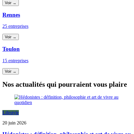
Voir →
Rennes
25 entreprises
Voir →
Toulon
15 entreprises
Voir →
Nos actualités qui pourraient vous plaire
Lifestyle
20 juin 2026