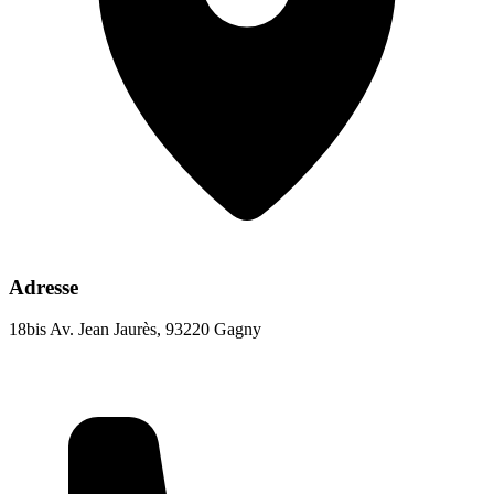
Adresse
18bis Av. Jean Jaurès, 93220 Gagny