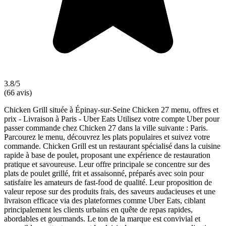
3.8/5
(66 avis)
Chicken Grill située à Épinay-sur-Seine Chicken 27 menu, offres et
prix - Livraison à Paris - Uber Eats Utilisez votre compte Uber pour
passer commande chez Chicken 27 dans la ville suivante : Paris.
Parcourez le menu, découvrez les plats populaires et suivez votre
commande. Chicken Grill est un restaurant spécialisé dans la cuisine
rapide à base de poulet, proposant une expérience de restauration
pratique et savoureuse. Leur offre principale se concentre sur des
plats de poulet grillé, frit et assaisonné, préparés avec soin pour
satisfaire les amateurs de fast-food de qualité. Leur proposition de
valeur repose sur des produits frais, des saveurs audacieuses et une
livraison efficace via des plateformes comme Uber Eats, ciblant
principalement les clients urbains en quête de repas rapides,
abordables et gourmands. Le ton de la marque est convivial et