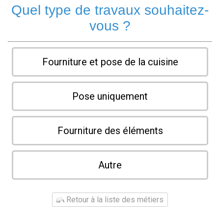
Quel type de travaux souhaitez-
vous ?
Fourniture et pose de la cuisine
Pose uniquement
Fourniture des éléments
Autre
Retour à la liste des métiers