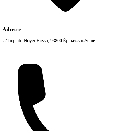
Adresse
27 Imp. du Noyer Bossu, 93800 Épinay-sur-Seine