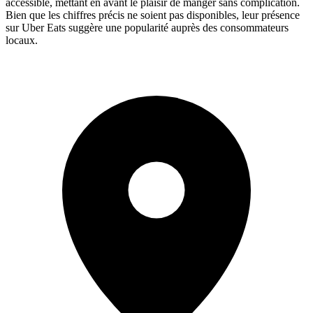
accessible, mettant en avant le plaisir de manger sans complication.
Bien que les chiffres précis ne soient pas disponibles, leur présence
sur Uber Eats suggère une popularité auprès des consommateurs
locaux.