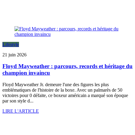
Lifestyle
21 juin 2026
Floyd Mayweather : parcours, records et héritage du
champion invaincu
Floyd Mayweather Jr. demeure l'une des figures les plus
emblématiques de l'histoire de la boxe. Avec un palmarès de 50
victoires pour 0 défaite, ce boxeur américain a marqué son époque
par son style d...
LIRE L'ARTICLE