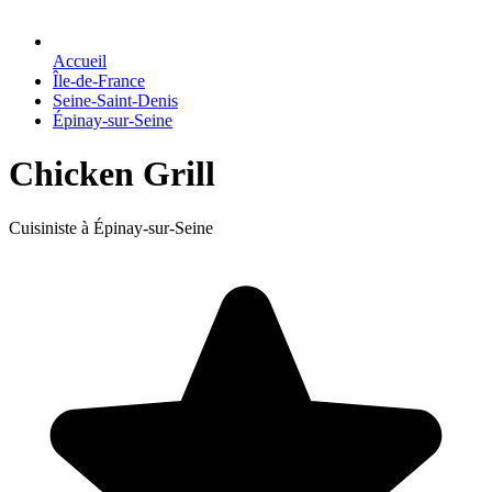
Accueil
Île-de-France
Seine-Saint-Denis
Épinay-sur-Seine
Chicken Grill
Cuisiniste à Épinay-sur-Seine