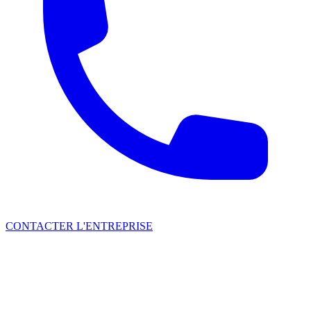
CONTACTER L'ENTREPRISE