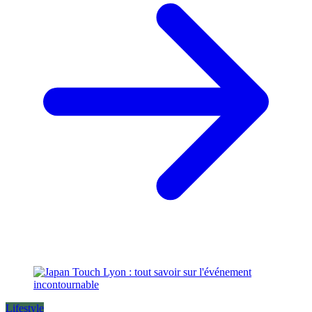
Lifestyle