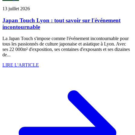
13 juillet 2026
Japan Touch Lyon : tout savoir sur l'événement
incontournable
La Japan Touch s'impose comme l'événement incontournable pour
tous les passionnés de culture japonaise et asiatique à Lyon. Avec
ses 22 000m² d'exposition, ses centaines d'exposants et ses dizaines
de...
LIRE L'ARTICLE