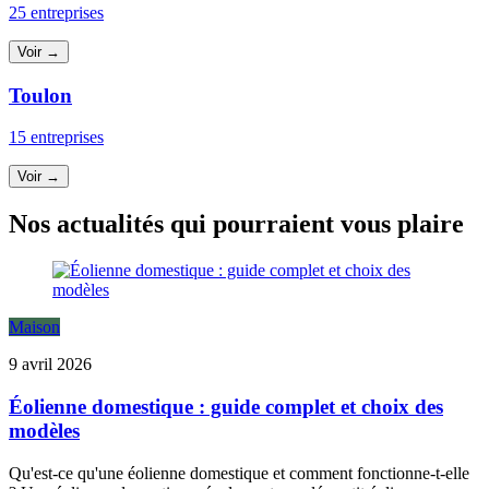
25 entreprises
Voir →
Toulon
15 entreprises
Voir →
Nos actualités qui pourraient vous plaire
Maison
9 avril 2026
Éolienne domestique : guide complet et choix des
modèles
Qu'est-ce qu'une éolienne domestique et comment fonctionne-t-elle